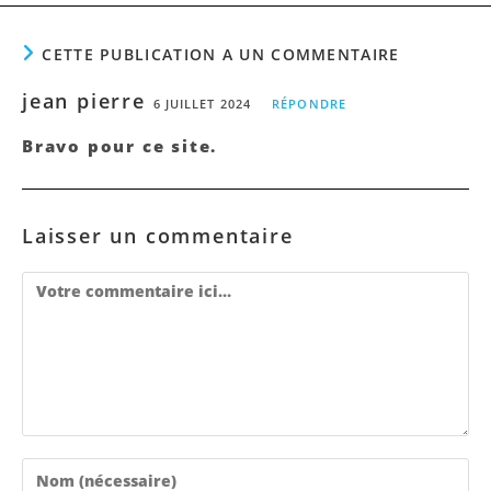
CETTE PUBLICATION A UN COMMENTAIRE
jean pierre
6 JUILLET 2024
RÉPONDRE
Bravo pour ce site.
Laisser un commentaire