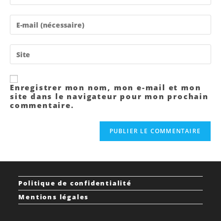
Enregistrer mon nom, mon e-mail et mon
site dans le navigateur pour mon prochain
commentaire.
Politique de confidentialité
Mentions légales