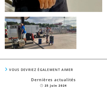
VOUS DEVRIEZ ÉGALEMENT AIMER
Dernières actualités
25 juin 2024